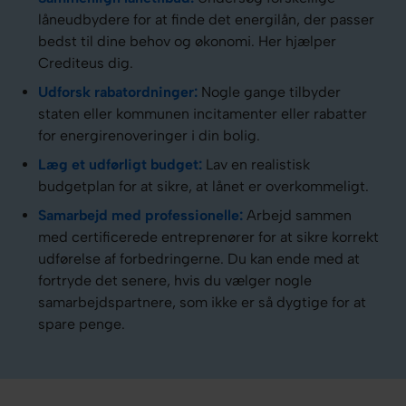
låneudbydere for at finde det energilån, der passer
bedst til dine behov og økonomi. Her hjælper
Crediteus dig.
Udforsk rabatordninger:
Nogle gange tilbyder
staten eller kommunen incitamenter eller rabatter
for energirenoveringer i din bolig.
Læg et udførligt budget:
Lav en realistisk
budgetplan for at sikre, at lånet er overkommeligt.
Samarbejd med professionelle:
Arbejd sammen
med certificerede entreprenører for at sikre korrekt
udførelse af forbedringerne. Du kan ende med at
fortryde det senere, hvis du vælger nogle
samarbejdspartnere, som ikke er så dygtige for at
spare penge.