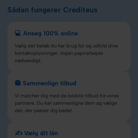
Sådan fungerer Crediteus
💻 Ansøg 100% online
Vælg det beløb du har brug for og udfyld dine
kontaktoplysninger. Ingen papirarbejde
nødvendigt.
🏦 Sammenlign tilbud
Vi matcher dig med de bedste tilbud fra vores
partnere. Du kan sammenligne dem og vælge
det, der passer dig bedst.
✍️ Vælg dit lån