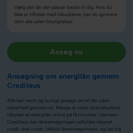
Vælg det lån der passer bedst til dig. Hvis du
ikke er tilfreds med tilbuddene, kan du ignorere
dem alle uden forpligtelser.
Ansøg nu
Ansøgning om energilån gennem
Crediteus
Alle kan nemt og hurtigt ansøge om et lån uden
sikkerhed gennem os. Mange af vores låneudbydere
tilbyder et energilån online på få minutter. Gennem
Crediteus kan låneansøgningen udfyldes døgnet
rundt, året rundt. Udfyld låneansøgningen, og lad sig