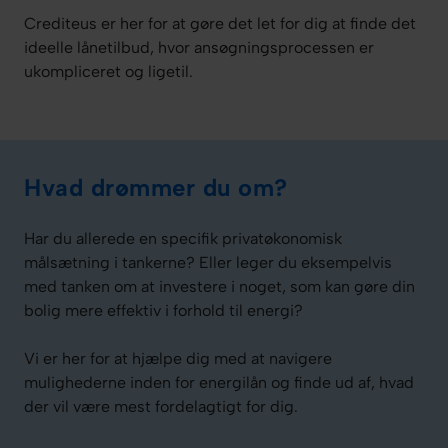
Crediteus er her for at gøre det let for dig at finde det
ideelle lånetilbud, hvor ansøgningsprocessen er
ukompliceret og ligetil.
Hvad drømmer du om?
Har du allerede en specifik privatøkonomisk
målsætning i tankerne? Eller leger du eksempelvis
med tanken om at investere i noget, som kan gøre din
bolig mere effektiv i forhold til energi?
Vi er her for at hjælpe dig med at navigere
mulighederne inden for energilån og finde ud af, hvad
der vil være mest fordelagtigt for dig.