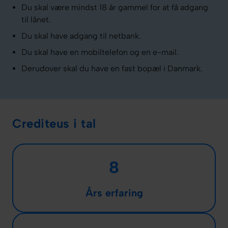
Du skal være mindst 18 år gammel for at få adgang
til lånet.
Du skal have adgang til netbank.
Du skal have en mobiltelefon og en e-mail.
Derudover skal du have en fast bopæl i Danmark.
Crediteus i tal
8
Års erfaring