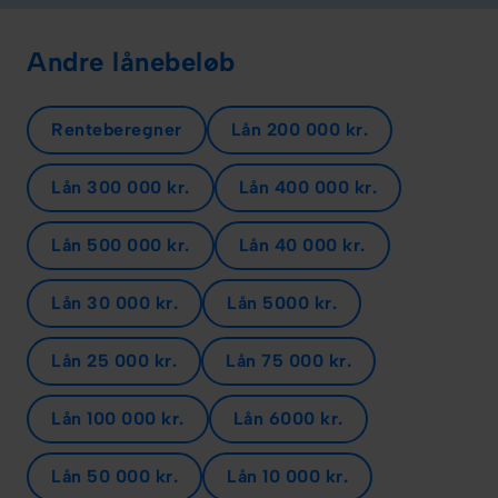
Andre lånebeløb
Renteberegner
Lån 200 000 kr.
Lån 300 000 kr.
Lån 400 000 kr.
Lån 500 000 kr.
Lån 40 000 kr.
Lån 30 000 kr.
Lån 5000 kr.
Lån 25 000 kr.
Lån 75 000 kr.
Lån 100 000 kr.
Lån 6000 kr.
Lån 50 000 kr.
Lån 10 000 kr.