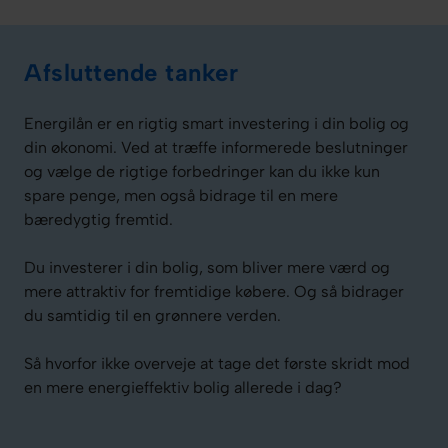
Afsluttende tanker
Energilån er en rigtig smart investering i din bolig og
din økonomi. Ved at træffe informerede beslutninger
og vælge de rigtige forbedringer kan du ikke kun
spare penge, men også bidrage til en mere
bæredygtig fremtid.
Du investerer i din bolig, som bliver mere værd og
mere attraktiv for fremtidige købere. Og så bidrager
du samtidig til en grønnere verden.
Så hvorfor ikke overveje at tage det første skridt mod
en mere energieffektiv bolig allerede i dag?