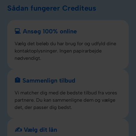
Sådan fungerer Crediteus
💻 Ansøg 100% online
Vælg det beløb du har brug for og udfyld dine
kontaktoplysninger. Ingen papirarbejde
nødvendigt.
🏦 Sammenlign tilbud
Vi matcher dig med de bedste tilbud fra vores
partnere. Du kan sammenligne dem og vælge
det, der passer dig bedst.
✍️ Vælg dit lån