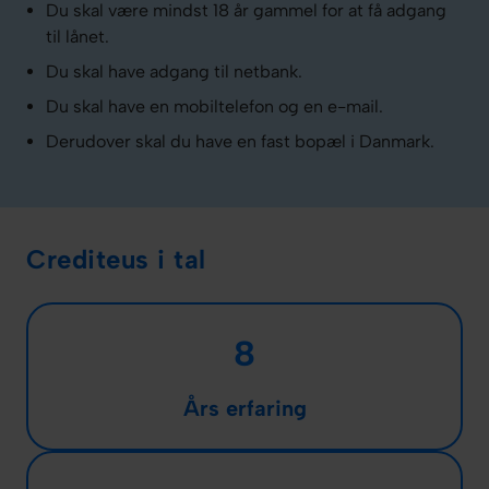
Du skal være mindst 18 år gammel for at få adgang
til lånet.
Du skal have adgang til netbank.
Du skal have en mobiltelefon og en e-mail.
Derudover skal du have en fast bopæl i Danmark.
Crediteus i tal
8
Års erfaring