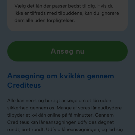
Vælg det lån der passer bedst til dig. Hvis du
ikke er tilfreds med tilbuddene, kan du ignorere
dem alle uden forpligtelser.
Ansøg nu
Ansøgning om kviklån gennem
Crediteus
Alle kan nemt og hurtigt ansøge om et lån uden
sikkerhed gennem os. Mange af vores låneudbydere
tilbyder et kviklån online på få minutter. Gennem
Crediteus kan låneansøgningen udfyldes døgnet
rundt, året rundt. Udfyld låneansøgningen, og lad sig