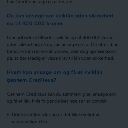
hos Crediteus tage os af resten.
Du kan ansøge om kviklån uden sikkerhed
op til 400 000 kroner
Låneudbydere tilbyder kviklån op til 400 000 kroner
uden sikkerhed, så du kan ansøge om et lån efter dine
behov via en ret enkel proces. Vær dog opmærksom
på, at der stadig er visse krav til lån uden sikkerhed.
Hvem kan ansøge om og få et kviklån
gennem Crediteus?
Gennem Crediteus kan du sammenligne, ansøge om
og få et lån, hvis følgende betingelser er opfyldt:
Uden kreditvurdering er det ikke muligt at
sammenligne lån.