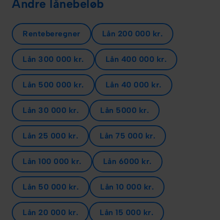
Andre lånebeløb
Renteberegner
Lån 200 000 kr.
Lån 300 000 kr.
Lån 400 000 kr.
Lån 500 000 kr.
Lån 40 000 kr.
Lån 30 000 kr.
Lån 5000 kr.
Lån 25 000 kr.
Lån 75 000 kr.
Lån 100 000 kr.
Lån 6000 kr.
Lån 50 000 kr.
Lån 10 000 kr.
Lån 20 000 kr.
Lån 15 000 kr.