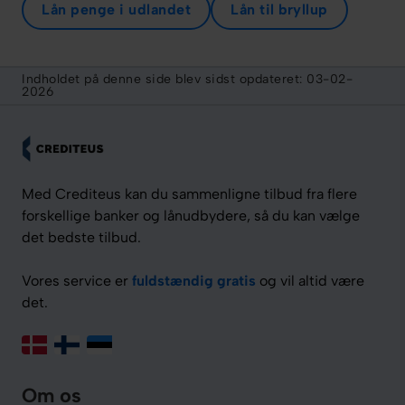
Lån penge i udlandet
Lån til bryllup
Indholdet på denne side blev sidst opdateret:
03-02-
2026
Med Crediteus kan du sammenligne tilbud fra flere
forskellige banker og lånudbydere, så du kan vælge
det bedste tilbud.
Vores service er
fuldstændig gratis
og vil altid være
det.
Om os