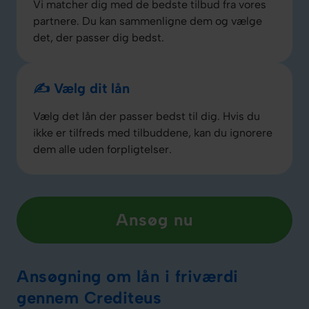
Vi matcher dig med de bedste tilbud fra vores
partnere. Du kan sammenligne dem og vælge
det, der passer dig bedst.
✍️ Vælg dit lån
Vælg det lån der passer bedst til dig. Hvis du
ikke er tilfreds med tilbuddene, kan du ignorere
dem alle uden forpligtelser.
Ansøg nu
Ansøgning om lån i friværdi
gennem Crediteus