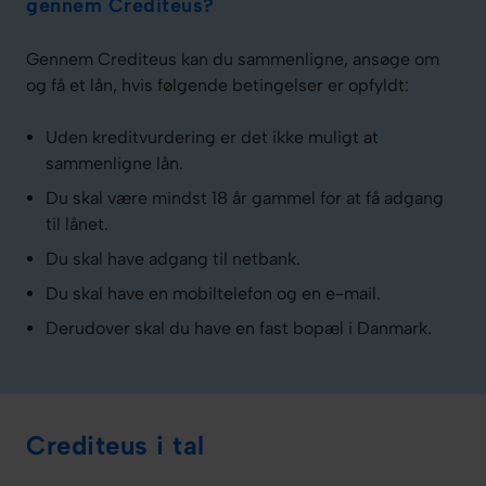
gennem Crediteus?
Gennem Crediteus kan du sammenligne, ansøge om
og få et lån, hvis følgende betingelser er opfyldt:
Uden kreditvurdering er det ikke muligt at
sammenligne lån.
Du skal være mindst 18 år gammel for at få adgang
til lånet.
Du skal have adgang til netbank.
Du skal have en mobiltelefon og en e-mail.
Derudover skal du have en fast bopæl i Danmark.
Crediteus i tal