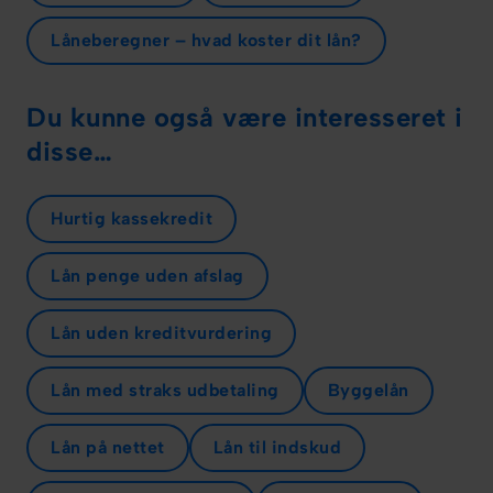
Låneberegner – hvad koster dit lån?
Du kunne også være interesseret i
disse…
Hurtig kassekredit
Lån penge uden afslag
Lån uden kreditvurdering
Lån med straks udbetaling
Byggelån
Lån på nettet
Lån til indskud