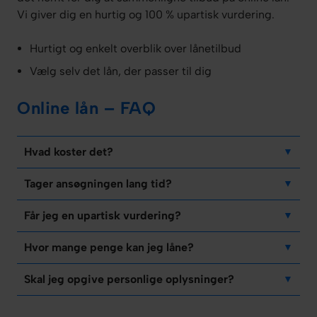
Vi giver dig en hurtig og 100 % upartisk vurdering.
Hurtigt og enkelt overblik over lånetilbud
Vælg selv det lån, der passer til dig
Online lån – FAQ
Hvad koster det?
Tager ansøgningen lang tid?
Får jeg en upartisk vurdering?
Hvor mange penge kan jeg låne?
Skal jeg opgive personlige oplysninger?