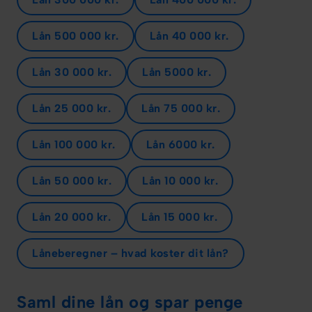
Lån 500 000 kr.
Lån 40 000 kr.
Lån 30 000 kr.
Lån 5000 kr.
Lån 25 000 kr.
Lån 75 000 kr.
Lån 100 000 kr.
Lån 6000 kr.
Lån 50 000 kr.
Lån 10 000 kr.
Lån 20 000 kr.
Lån 15 000 kr.
Låneberegner – hvad koster dit lån?
Saml dine lån og spar penge