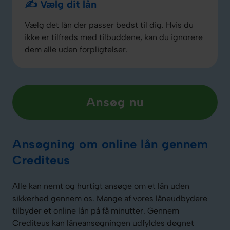
✍️ Vælg dit lån
Vælg det lån der passer bedst til dig. Hvis du
ikke er tilfreds med tilbuddene, kan du ignorere
dem alle uden forpligtelser.
Ansøg nu
Ansøgning om online lån gennem
Crediteus
Alle kan nemt og hurtigt ansøge om et lån uden
sikkerhed gennem os. Mange af vores låneudbydere
tilbyder et online lån på få minutter. Gennem
Crediteus kan låneansøgningen udfyldes døgnet