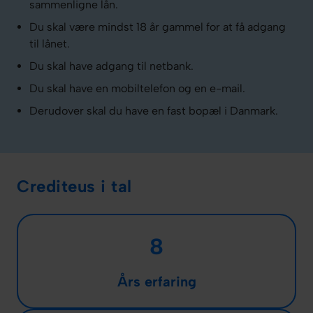
sammenligne lån.
Du skal være mindst 18 år gammel for at få adgang
til lånet.
Du skal have adgang til netbank.
Du skal have en mobiltelefon og en e-mail.
Derudover skal du have en fast bopæl i Danmark.
Crediteus i tal
8
Års erfaring