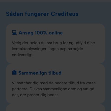
Sådan fungerer Crediteus
💻 Ansøg 100% online
Vælg det beløb du har brug for og udfyld dine
kontaktoplysninger. Ingen papirarbejde
nødvendigt.
🏦 Sammenlign tilbud
Vi matcher dig med de bedste tilbud fra vores
partnere. Du kan sammenligne dem og vælge
det, der passer dig bedst.