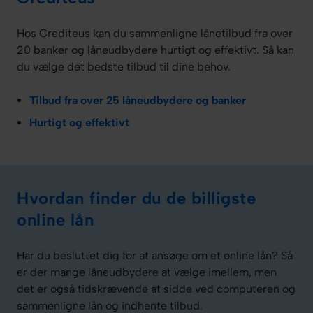
Hos Crediteus kan du sammenligne lånetilbud fra over
20 banker og låneudbydere hurtigt og effektivt. Så kan
du vælge det bedste tilbud til dine behov.
Tilbud fra over 25 låneudbydere og banker
Hurtigt og effektivt
Hvordan finder du de billigste
online lån
Har du besluttet dig for at ansøge om et online lån? Så
er der mange låneudbydere at vælge imellem, men
det er også tidskrævende at sidde ved computeren og
sammenligne lån og indhente tilbud.