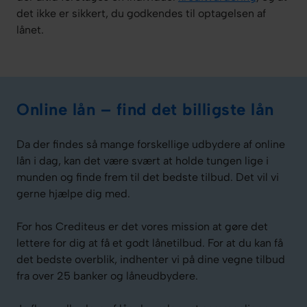
det ikke er sikkert, du godkendes til optagelsen af
lånet.
Online lån – find det billigste lån
Da der findes så mange forskellige udbydere af online
lån i dag, kan det være svært at holde tungen lige i
munden og finde frem til det bedste tilbud. Det vil vi
gerne hjælpe dig med.
For hos Crediteus er det vores mission at gøre det
lettere for dig at få et godt lånetilbud. For at du kan få
det bedste overblik, indhenter vi på dine vegne tilbud
fra over 25 banker og låneudbydere.