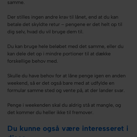
samme.
Der stilles ingen andre krav til lånet, end at du kan
betale det skyldte retur – pengene er det helt op til
dig selv, hvad du vil bruge dem til.
Du kan bruge hele beløbet med det samme, eller du
kan dele det op i mindre portioner til at dække
forskellige behov med.
Skulle du have behov for at låne penge igen en anden
weekend, så er det også bare med at udfylde en
formular samme sted og vente på, at der lander svar.
Penge i weekenden skal du aldrig stå at mangle, og
det kommer du heller ikke til fremover.
Du kunne også være interesseret i