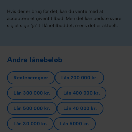
Hvis der er brug for det, kan du vente med at
acceptere et givent tilbud. Men det kan bedste svare
sig at sige “ja” til lånetilbuddet, mens det er aktuelt.
Andre lånebeløb
Renteberegner
Lån 200 000 kr.
Lån 300 000 kr.
Lån 400 000 kr.
Lån 500 000 kr.
Lån 40 000 kr.
Lån 30 000 kr.
Lån 5000 kr.