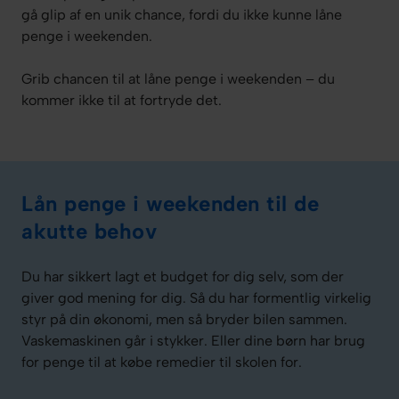
gå glip af en unik chance, fordi du ikke kunne låne
penge i weekenden.
Grib chancen til at låne penge i weekenden – du
kommer ikke til at fortryde det.
Lån penge i weekenden til de
akutte behov
Du har sikkert lagt et budget for dig selv, som der
giver god mening for dig. Så du har formentlig virkelig
styr på din økonomi, men så bryder bilen sammen.
Vaskemaskinen går i stykker. Eller dine børn har brug
for penge til at købe remedier til skolen for.