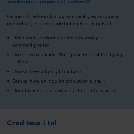
weekenden gennem Crediteus?
Gennem Crediteus kan du sammenligne, ansøge om
og få et lån, hvis følgende betingelser er opfyldt:
Uden kreditvurdering er det ikke muligt at
sammenligne lån.
Du skal være mindst 18 år gammel for at få adgang
til lånet.
Du skal have adgang til netbank.
Du skal have en mobiltelefon og en e-mail.
Derudover skal du have en fast bopæl i Danmark.
Crediteus i tal