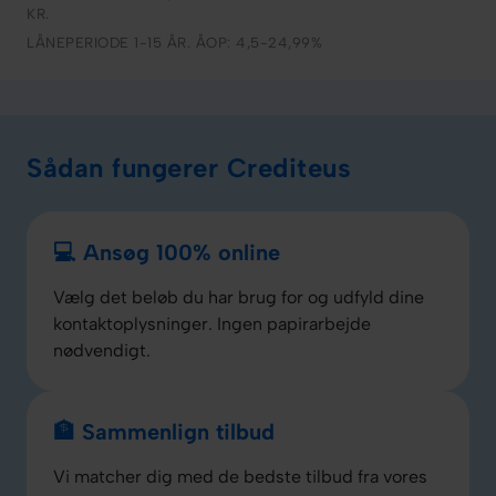
KR.
LÅNEPERIODE 1-15 ÅR. ÅOP: 4,5-24,99%
Sådan fungerer Crediteus
💻 Ansøg 100% online
Vælg det beløb du har brug for og udfyld dine
kontaktoplysninger. Ingen papirarbejde
nødvendigt.
🏦 Sammenlign tilbud
Vi matcher dig med de bedste tilbud fra vores