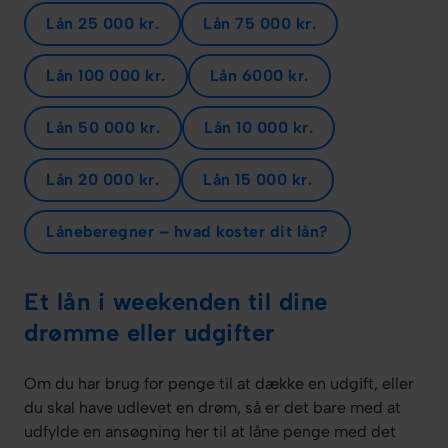
Lån 25 000 kr.
Lån 75 000 kr.
Lån 100 000 kr.
Lån 6000 kr.
Lån 50 000 kr.
Lån 10 000 kr.
Lån 20 000 kr.
Lån 15 000 kr.
Låneberegner – hvad koster dit lån?
Et lån i weekenden til dine
drømme eller udgifter
Om du har brug for penge til at dække en udgift, eller
du skal have udlevet en drøm, så er det bare med at
udfylde en ansøgning her til at låne penge med det