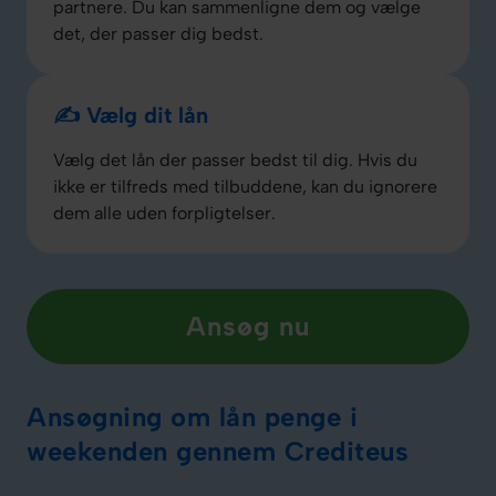
partnere. Du kan sammenligne dem og vælge
det, der passer dig bedst.
✍️ Vælg dit lån
Vælg det lån der passer bedst til dig. Hvis du
ikke er tilfreds med tilbuddene, kan du ignorere
dem alle uden forpligtelser.
Ansøg nu
Ansøgning om lån penge i
weekenden gennem Crediteus