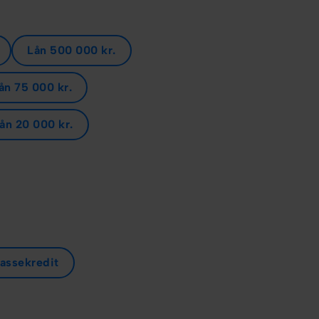
Lån 500 000 kr.
ån 75 000 kr.
ån 20 000 kr.
kassekredit