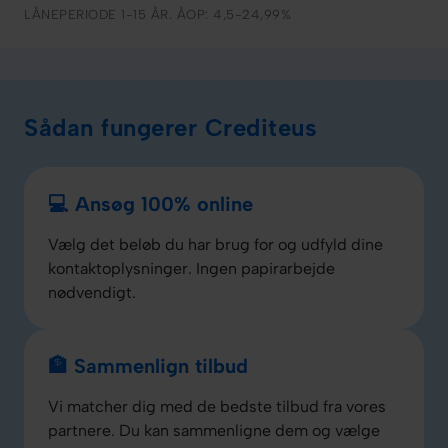
LÅNEPERIODE 1-15 ÅR. ÅOP: 4,5-24,99%
Sådan fungerer Crediteus
💻 Ansøg 100% online
Vælg det beløb du har brug for og udfyld dine
kontaktoplysninger. Ingen papirarbejde
nødvendigt.
🏦 Sammenlign tilbud
Vi matcher dig med de bedste tilbud fra vores
partnere. Du kan sammenligne dem og vælge