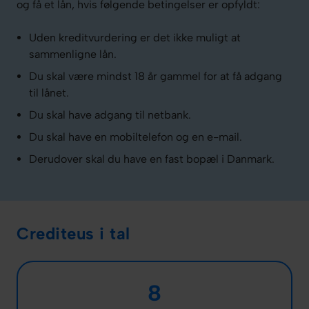
og få et lån, hvis følgende betingelser er opfyldt:
Uden kreditvurdering er det ikke muligt at
sammenligne lån.
Du skal være mindst 18 år gammel for at få adgang
til lånet.
Du skal have adgang til netbank.
Du skal have en mobiltelefon og en e-mail.
Derudover skal du have en fast bopæl i Danmark.
Crediteus i tal
8