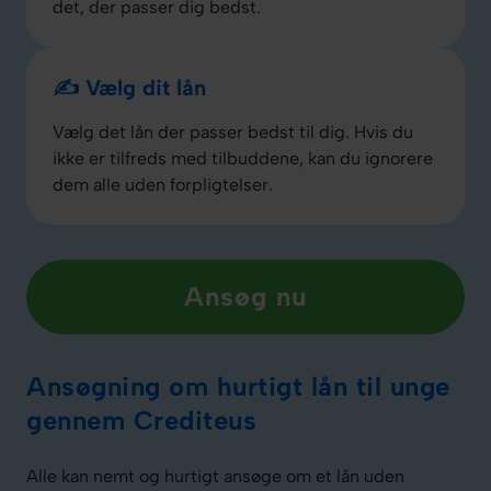
det, der passer dig bedst.
✍️ Vælg dit lån
Vælg det lån der passer bedst til dig. Hvis du
ikke er tilfreds med tilbuddene, kan du ignorere
dem alle uden forpligtelser.
Ansøg nu
Ansøgning om hurtigt lån til unge
gennem Crediteus
Alle kan nemt og hurtigt ansøge om et lån uden