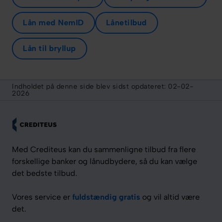
Lån med NemID
Lånetilbud
Lån til bryllup
Indholdet på denne side blev sidst opdateret:
02-02-
2026
Med Crediteus kan du sammenligne tilbud fra flere
forskellige banker og lånudbydere, så du kan vælge
det bedste tilbud.
Vores service er
fuldstændig gratis
og vil altid være
det.