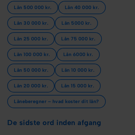
Lån 500 000 kr.
Lån 40 000 kr.
Lån 30 000 kr.
Lån 5000 kr.
Lån 25 000 kr.
Lån 75 000 kr.
Lån 100 000 kr.
Lån 6000 kr.
Lån 50 000 kr.
Lån 10 000 kr.
Lån 20 000 kr.
Lån 15 000 kr.
Låneberegner – hvad koster dit lån?
De sidste ord inden afgang