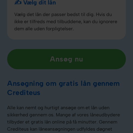
✍️ Vælg dit lån
Vælg det lån der passer bedst til dig. Hvis du
ikke er tilfreds med tilbuddene, kan du ignorere
dem alle uden forpligtelser.
Ansøg nu
Ansøgning om gratis lån gennem
Crediteus
Alle kan nemt og hurtigt ansøge om et lån uden
sikkerhed gennem os. Mange af vores låneudbydere
tilbyder et gratis lån online på få minutter. Gennem
Crediteus kan låneansøgningen udfyldes døgnet