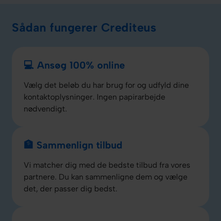
Sådan fungerer Crediteus
💻 Ansøg 100% online
Vælg det beløb du har brug for og udfyld dine
kontaktoplysninger. Ingen papirarbejde
nødvendigt.
🏦 Sammenlign tilbud
Vi matcher dig med de bedste tilbud fra vores
partnere. Du kan sammenligne dem og vælge
det, der passer dig bedst.