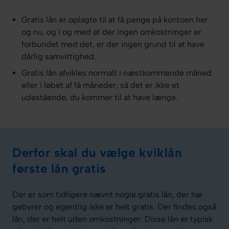
Gratis lån er oplagte til at få penge på kontoen her
og nu, og i og med at der ingen omkostninger er
forbundet med det, er der ingen grund til at have
dårlig samvittighed.
Gratis lån afvikles normalt i næstkommende måned
eller i løbet af få måneder, så det er ikke et
udestående, du kommer til at have længe.
Derfor skal du vælge kviklån
første lån gratis
Der er som tidligere nævnt nogle gratis lån, der har
gebyrer og egentlig ikke er helt gratis. Der findes også
lån, der er helt uden omkostninger. Disse lån er typisk