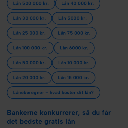
Lån 500 000 kr.
Lån 40 000 kr.
Lån 30 000 kr.
Lån 5000 kr.
Lån 25 000 kr.
Lån 75 000 kr.
Lån 100 000 kr.
Lån 6000 kr.
Lån 50 000 kr.
Lån 10 000 kr.
Lån 20 000 kr.
Lån 15 000 kr.
Låneberegner – hvad koster dit lån?
Bankerne konkurrerer, så du får
det bedste gratis lån