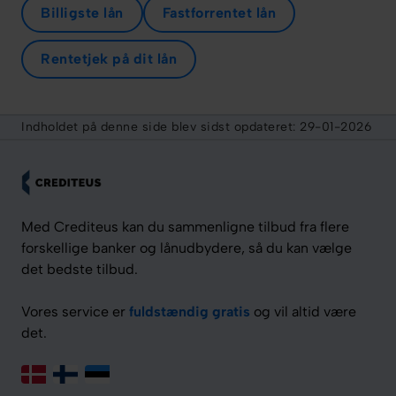
Billigste lån
Fastforrentet lån
Rentetjek på dit lån
Indholdet på denne side blev sidst opdateret:
29-01-2026
Med Crediteus kan du sammenligne tilbud fra flere
forskellige banker og lånudbydere, så du kan vælge
det bedste tilbud.
Vores service er
fuldstændig gratis
og vil altid være
det.