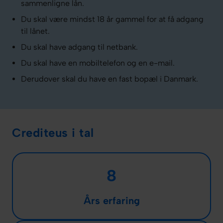
sammenligne lån.
Du skal være mindst 18 år gammel for at få adgang
til lånet.
Du skal have adgang til netbank.
Du skal have en mobiltelefon og en e-mail.
Derudover skal du have en fast bopæl i Danmark.
Crediteus i tal
8
Års erfaring