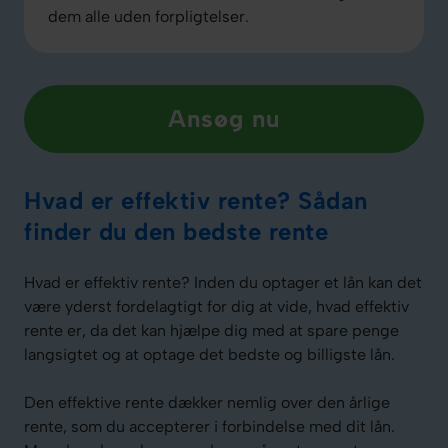
dem alle uden forpligtelser.
Ansøg nu
Hvad er effektiv rente? Sådan
finder du den bedste rente
Hvad er effektiv rente? Inden du optager et lån kan det
være yderst fordelagtigt for dig at vide, hvad effektiv
rente er, da det kan hjælpe dig med at spare penge
langsigtet og at optage det bedste og billigste lån.
Den effektive rente dækker nemlig over den årlige
rente, som du accepterer i forbindelse med dit lån.