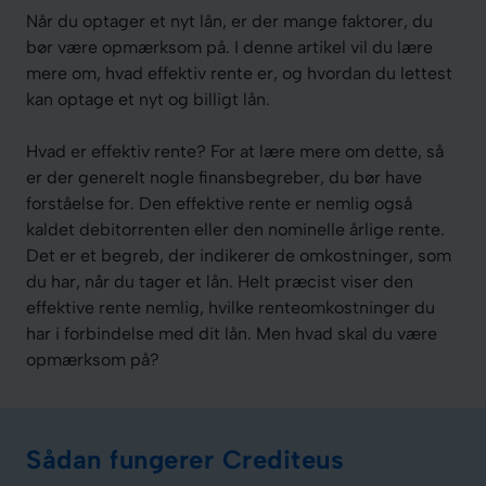
Når du optager et nyt lån, er der mange faktorer, du
bør være opmærksom på. I denne artikel vil du lære
mere om, hvad effektiv rente er, og hvordan du lettest
kan optage et nyt og billigt lån.
Hvad er effektiv rente? For at lære mere om dette, så
er der generelt nogle finansbegreber, du bør have
forståelse for. Den effektive rente er nemlig også
kaldet debitorrenten eller den nominelle årlige rente.
Det er et begreb, der indikerer de omkostninger, som
du har, når du tager et lån. Helt præcist viser den
effektive rente nemlig, hvilke renteomkostninger du
har i forbindelse med dit lån. Men hvad skal du være
opmærksom på?
Sådan fungerer Crediteus