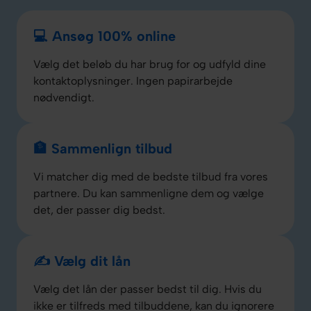
💻 Ansøg 100% online
Vælg det beløb du har brug for og udfyld dine
kontaktoplysninger. Ingen papirarbejde
nødvendigt.
🏦 Sammenlign tilbud
Vi matcher dig med de bedste tilbud fra vores
partnere. Du kan sammenligne dem og vælge
det, der passer dig bedst.
✍️ Vælg dit lån
Vælg det lån der passer bedst til dig. Hvis du
ikke er tilfreds med tilbuddene, kan du ignorere