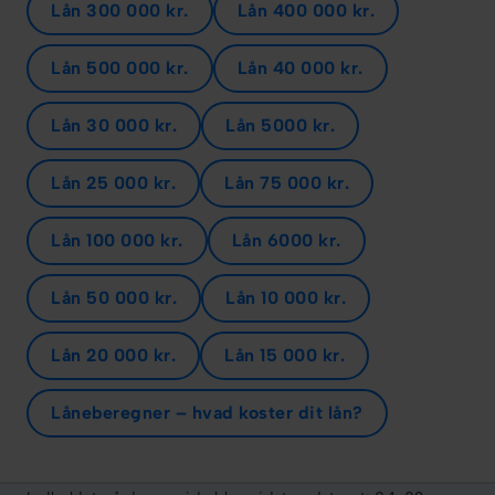
Lån 300 000 kr.
Lån 400 000 kr.
Lån 500 000 kr.
Lån 40 000 kr.
Lån 30 000 kr.
Lån 5000 kr.
Lån 25 000 kr.
Lån 75 000 kr.
Lån 100 000 kr.
Lån 6000 kr.
Lån 50 000 kr.
Lån 10 000 kr.
Lån 20 000 kr.
Lån 15 000 kr.
Låneberegner – hvad koster dit lån?