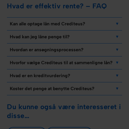
Hvad er effektiv rente? – FAQ
Kan alle optage lån med Crediteus?
Hvad kan jeg låne penge til?
Hvordan er ansøgningsprocessen?
Hvorfor vælge Crediteus til at sammenligne lån?
Hvad er en kreditvurdering?
Koster det penge at benytte Crediteus?
Du kunne også være interesseret i
disse…