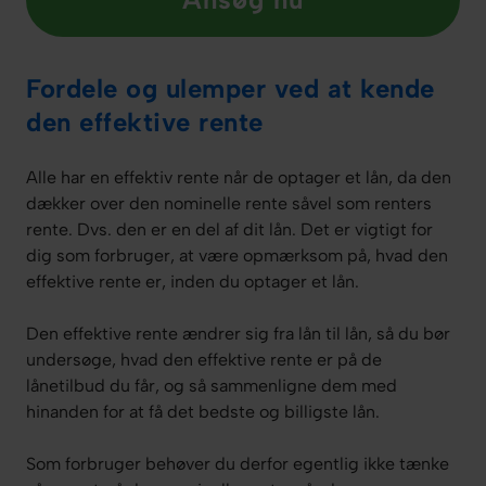
Fordele og ulemper ved at kende
den effektive rente
Alle har en effektiv rente når de optager et lån, da den
dækker over den nominelle rente såvel som renters
rente. Dvs. den er en del af dit lån. Det er vigtigt for
dig som forbruger, at være opmærksom på, hvad den
effektive rente er, inden du optager et lån.
Den effektive rente ændrer sig fra lån til lån, så du bør
undersøge, hvad den effektive rente er på de
lånetilbud du får, og så sammenligne dem med
hinanden for at få det bedste og billigste lån.
Som forbruger behøver du derfor egentlig ikke tænke