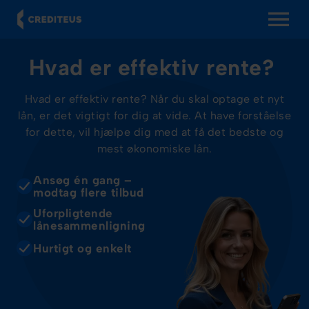
OPEN MENU
Hvad er effektiv rente?
Hvad er effektiv rente? Når du skal optage et nyt
lån, er det vigtigt for dig at vide. At have forståelse
for dette, vil hjælpe dig med at få det bedste og
mest økonomiske lån.
Ansøg én gang –
modtag flere tilbud
Uforpligtende
lånesammenligning
Hurtigt og enkelt